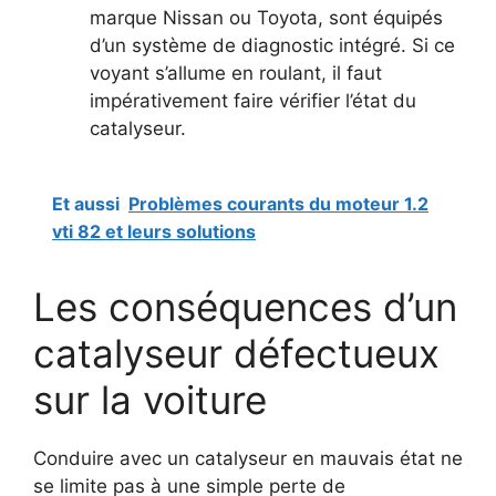
marque Nissan ou Toyota, sont équipés
d’un système de diagnostic intégré. Si ce
voyant s’allume en roulant, il faut
impérativement faire vérifier l’état du
catalyseur.
Et aussi
Problèmes courants du moteur 1.2
vti 82 et leurs solutions
Les conséquences d’un
catalyseur défectueux
sur la voiture
Conduire avec un catalyseur en mauvais état ne
se limite pas à une simple perte de