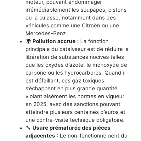
moteur, pouvant endommager
irrémédiablement les soupapes, pistons
ou la culasse, notamment dans des
véhicules comme une Citroën ou une
Mercedes-Benz.
🌍
Pollution accrue
: La fonction
principale du catalyseur est de réduire la
libération de substances nocives telles
que les oxydes d’azote, le monoxyde de
carbone ou les hydrocarbures. Quand il
est défaillant, ces gaz toxiques
s’échappent en plus grande quantité,
violant aisément les normes en vigueur
en 2025, avec des sanctions pouvant
atteindre plusieurs centaines d’euros et
une contre-visite technique obligatoire.
🔧
Usure prématurée des pièces
adjacentes
: Le non-fonctionnement du