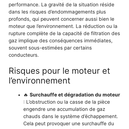
performance. La gravité de la situation réside
dans les risques d’endommagements plus
profonds, qui peuvent concerner aussi bien le
moteur que l’environnement. La réduction ou la
rupture complète de la capacité de filtration des
gaz implique des conséquences immédiates,
souvent sous-estimées par certains
conducteurs.
Risques pour le moteur et
l’environnement
🔥
Surchauffe et dégradation du moteur
: L’obstruction ou la casse de la pièce
engendre une accumulation de gaz
chauds dans le système d’échappement.
Cela peut provoquer une surchauffe du