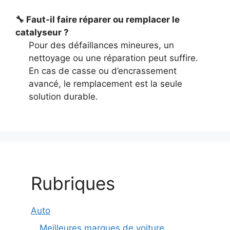
🔧 Faut-il faire réparer ou remplacer le
catalyseur ?
Pour des défaillances mineures, un
nettoyage ou une réparation peut suffire.
En cas de casse ou d’encrassement
avancé, le remplacement est la seule
solution durable.
Rubriques
Auto
Meilleures marques de voiture