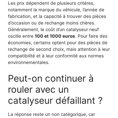
Les prix dépendent de plusieurs critères,
notamment la marque du véhicule, l’année de
fabrication, et la capacité à trouver des pièces
d’occasion ou de rechange moins chères.
Généralement, le coût d’un catalyseur neuf
oscille entre
100 et 1000 euros
. Pour faire des
économies, certains optent pour des pièces de
rechange de second choix, mais attention à leur
compatibilité et à leur conformité aux normes
environnementales.
Peut-on continuer à
rouler avec un
catalyseur défaillant ?
La réponse reste un non catégorique, car