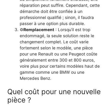
réparation peut suffire. Cependant, cette
démarche doit être confiée à un
professionnel qualifié ; sinon, il faudra
passer à une option plus durable.
⚙️
Remplacement
: Lorsqu’il est trop
endommagé, la seule solution reste le
changement complet. Le coût varie
fortement selon le modèle, une pièce
pour une Renault ou une Peugeot coûte
généralement entre 300 et 800 euros,
voire plus pour certains modèles haut de
gamme comme une BMW ou une
Mercedes Benz.
Quel coût pour une nouvelle
pièce ?