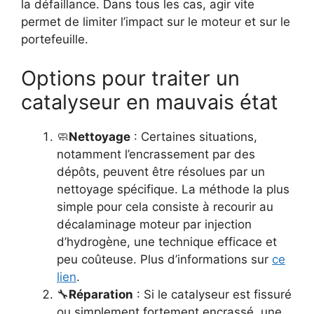
la défaillance. Dans tous les cas, agir vite
permet de limiter l’impact sur le moteur et sur le
portefeuille.
Options pour traiter un
catalyseur en mauvais état
🧼
Nettoyage
: Certaines situations,
notamment l’encrassement par des
dépôts, peuvent être résolues par un
nettoyage spécifique. La méthode la plus
simple pour cela consiste à recourir au
décalaminage moteur par injection
d’hydrogène, une technique efficace et
peu coûteuse. Plus d’informations sur
ce
lien
.
🔧
Réparation
: Si le catalyseur est fissuré
ou simplement fortement encrassé, une