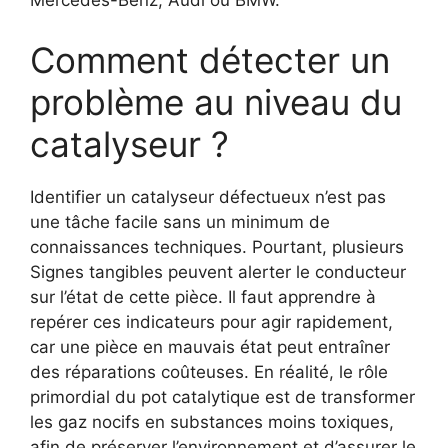
Mercedes-Benz, Audi ou BMW.
Comment détecter un
problème au niveau du
catalyseur ?
Identifier un catalyseur défectueux n’est pas
une tâche facile sans un minimum de
connaissances techniques. Pourtant, plusieurs
Signes tangibles peuvent alerter le conducteur
sur l’état de cette pièce. Il faut apprendre à
repérer ces indicateurs pour agir rapidement,
car une pièce en mauvais état peut entraîner
des réparations coûteuses. En réalité, le rôle
primordial du pot catalytique est de transformer
les gaz nocifs en substances moins toxiques,
afin de préserver l’environnement et d’assurer le