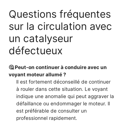
Questions fréquentes
sur la circulation avec
un catalyseur
défectueux
🤔 Peut-on continuer à conduire avec un
voyant moteur allumé ?
Il est fortement déconseillé de continuer
à rouler dans cette situation. Le voyant
indique une anomalie qui peut aggraver la
défaillance ou endommager le moteur. Il
est préférable de consulter un
professionnel rapidement.