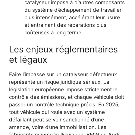
catalyseur impose à d’autres composants
du système d’échappement de travailler
plus intensément, accélérant leur usure
et entrainant des réparations plus
coûteuses à long terme.
Les enjeux réglementaires
et légaux
Faire l’impasse sur un catalyseur défectueux
représente un risque juridique sérieux. La
législation européenne impose strictement le
contrôle des émissions, et chaque véhicule doit
passer un contrôle technique précis. En 2025,
tout véhicule qui roule avec un système
défaillant peut se voir sanctionné d’une
amende, voire d’une immobilisation. Les
fabricants comme Volkswagen, BMW ou Audi