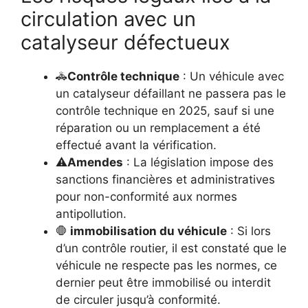
circulation avec un
catalyseur défectueux
🚓
Contrôle technique
: Un véhicule avec
un catalyseur défaillant ne passera pas le
contrôle technique en 2025, sauf si une
réparation ou un remplacement a été
effectué avant la vérification.
⚠️
Amendes
: La législation impose des
sanctions financières et administratives
pour non-conformité aux normes
antipollution.
🛑
immobilisation du véhicule
: Si lors
d’un contrôle routier, il est constaté que le
véhicule ne respecte pas les normes, ce
dernier peut être immobilisé ou interdit
de circuler jusqu’à conformité.