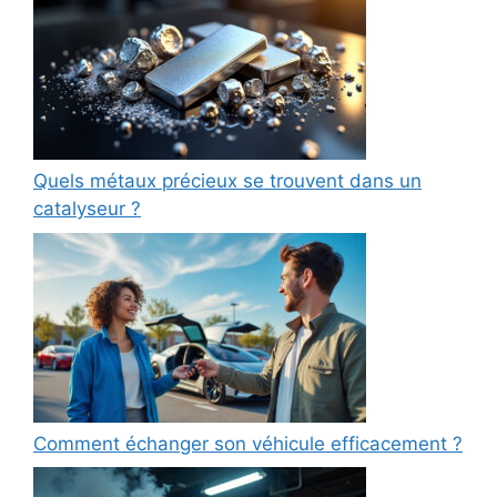
Quels métaux précieux se trouvent dans un
catalyseur ?
Comment échanger son véhicule efficacement ?