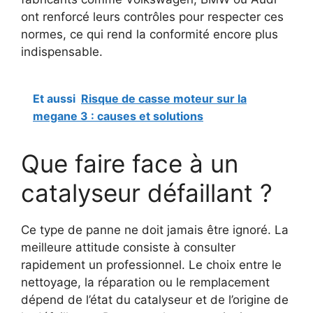
ont renforcé leurs contrôles pour respecter ces
normes, ce qui rend la conformité encore plus
indispensable.
Et aussi
Risque de casse moteur sur la
megane 3 : causes et solutions
Que faire face à un
catalyseur défaillant ?
Ce type de panne ne doit jamais être ignoré. La
meilleure attitude consiste à consulter
rapidement un professionnel. Le choix entre le
nettoyage, la réparation ou le remplacement
dépend de l’état du catalyseur et de l’origine de