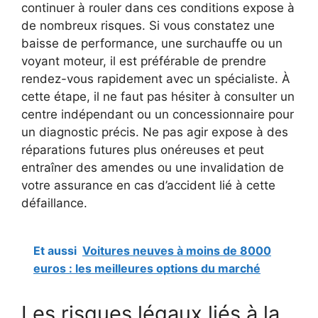
continuer à rouler dans ces conditions expose à
de nombreux risques. Si vous constatez une
baisse de performance, une surchauffe ou un
voyant moteur, il est préférable de prendre
rendez-vous rapidement avec un spécialiste. À
cette étape, il ne faut pas hésiter à consulter un
centre indépendant ou un concessionnaire pour
un diagnostic précis. Ne pas agir expose à des
réparations futures plus onéreuses et peut
entraîner des amendes ou une invalidation de
votre assurance en cas d’accident lié à cette
défaillance.
Et aussi
Voitures neuves à moins de 8000
euros : les meilleures options du marché
Les risques légaux liés à la