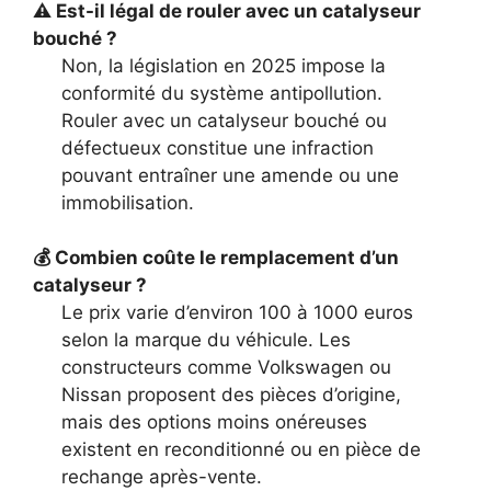
⚠️ Est-il légal de rouler avec un catalyseur
bouché ?
Non, la législation en 2025 impose la
conformité du système antipollution.
Rouler avec un catalyseur bouché ou
défectueux constitue une infraction
pouvant entraîner une amende ou une
immobilisation.
💰 Combien coûte le remplacement d’un
catalyseur ?
Le prix varie d’environ 100 à 1000 euros
selon la marque du véhicule. Les
constructeurs comme Volkswagen ou
Nissan proposent des pièces d’origine,
mais des options moins onéreuses
existent en reconditionné ou en pièce de
rechange après-vente.