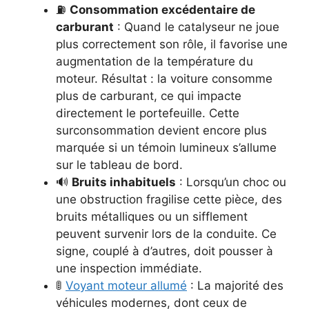
⛽️
Consommation excédentaire de
carburant
: Quand le catalyseur ne joue
plus correctement son rôle, il favorise une
augmentation de la température du
moteur. Résultat : la voiture consomme
plus de carburant, ce qui impacte
directement le portefeuille. Cette
surconsommation devient encore plus
marquée si un témoin lumineux s’allume
sur le tableau de bord.
🔊
Bruits inhabituels
: Lorsqu’un choc ou
une obstruction fragilise cette pièce, des
bruits métalliques ou un sifflement
peuvent survenir lors de la conduite. Ce
signe, couplé à d’autres, doit pousser à
une inspection immédiate.
🚦
Voyant moteur allumé
: La majorité des
véhicules modernes, dont ceux de