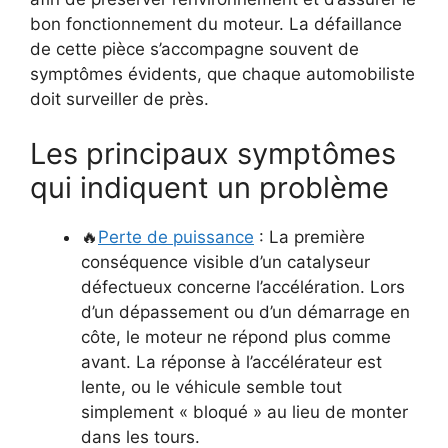
bon fonctionnement du moteur. La défaillance
de cette pièce s’accompagne souvent de
symptômes évidents, que chaque automobiliste
doit surveiller de près.
Les principaux symptômes
qui indiquent un problème
🔥
Perte de puissance
: La première
conséquence visible d’un catalyseur
défectueux concerne l’accélération. Lors
d’un dépassement ou d’un démarrage en
côte, le moteur ne répond plus comme
avant. La réponse à l’accélérateur est
lente, ou le véhicule semble tout
simplement « bloqué » au lieu de monter
dans les tours.