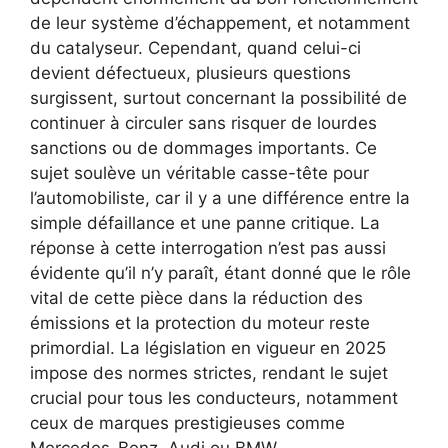
de leur système d’échappement, et notamment
du catalyseur. Cependant, quand celui-ci
devient défectueux, plusieurs questions
surgissent, surtout concernant la possibilité de
continuer à circuler sans risquer de lourdes
sanctions ou de dommages importants. Ce
sujet soulève un véritable casse-tête pour
l’automobiliste, car il y a une différence entre la
simple défaillance et une panne critique. La
réponse à cette interrogation n’est pas aussi
évidente qu’il n’y paraît, étant donné que le rôle
vital de cette pièce dans la réduction des
émissions et la protection du moteur reste
primordial. La législation en vigueur en 2025
impose des normes strictes, rendant le sujet
crucial pour tous les conducteurs, notamment
ceux de marques prestigieuses comme