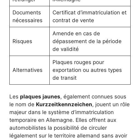
Documents
Certificat d’immatriculation et
nécessaires
contrat de vente
Amende en cas de
Risques
dépassement de la période
de validité
Plaques rouges pour
Alternatives
exportation ou autres types
de transit
Les
plaques jaunes
, également connues sous
le nom de
Kurzzeitkennzeichen
, jouent un rôle
majeur dans le système d’immatriculation
temporaire en Allemagne. Elles offrent aux
automobilistes la possibilité de circuler
légalement sur le territoire allemand sans avoir