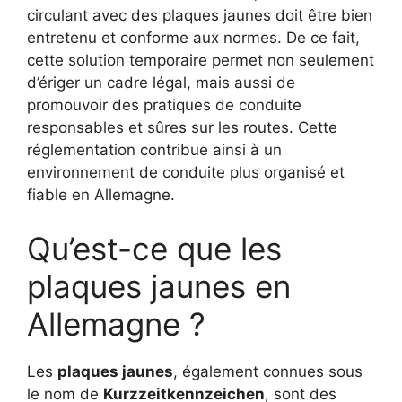
circulant avec des plaques jaunes doit être bien
entretenu et conforme aux normes. De ce fait,
cette solution temporaire permet non seulement
d’ériger un cadre légal, mais aussi de
promouvoir des pratiques de conduite
responsables et sûres sur les routes. Cette
réglementation contribue ainsi à un
environnement de conduite plus organisé et
fiable en Allemagne.
Qu’est-ce que les
plaques jaunes en
Allemagne ?
Les
plaques jaunes
, également connues sous
le nom de
Kurzzeitkennzeichen
, sont des