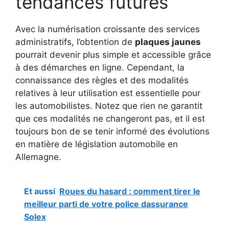
tendances futures
Avec la numérisation croissante des services
administratifs, l’obtention de
plaques jaunes
pourrait devenir plus simple et accessible grâce
à des démarches en ligne. Cependant, la
connaissance des règles et des modalités
relatives à leur utilisation est essentielle pour
les automobilistes. Notez que rien ne garantit
que ces modalités ne changeront pas, et il est
toujours bon de se tenir informé des évolutions
en matière de législation automobile en
Allemagne.
Et aussi
Roues du hasard : comment tirer le
meilleur parti de votre police dassurance
Solex