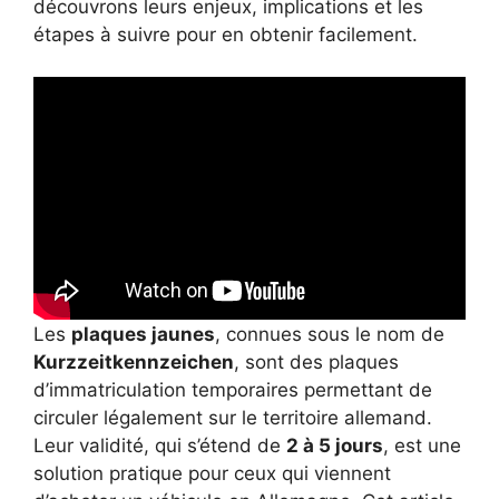
découvrons leurs enjeux, implications et les
étapes à suivre pour en obtenir facilement.
Les
plaques jaunes
, connues sous le nom de
Kurzzeitkennzeichen
, sont des plaques
d’immatriculation temporaires permettant de
circuler légalement sur le territoire allemand.
Leur validité, qui s’étend de
2 à 5 jours
, est une
solution pratique pour ceux qui viennent