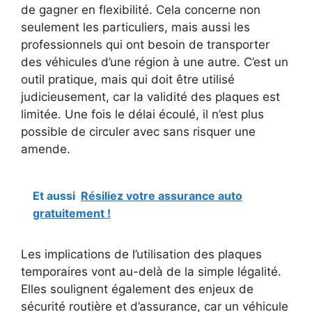
de gagner en flexibilité. Cela concerne non
seulement les particuliers, mais aussi les
professionnels qui ont besoin de transporter
des véhicules d’une région à une autre. C’est un
outil pratique, mais qui doit être utilisé
judicieusement, car la validité des plaques est
limitée. Une fois le délai écoulé, il n’est plus
possible de circuler avec sans risquer une
amende.
Et aussi
Résiliez votre assurance auto
gratuitement !
Les implications de l’utilisation des plaques
temporaires vont au-delà de la simple légalité.
Elles soulignent également des enjeux de
sécurité routière et d’assurance, car un véhicule