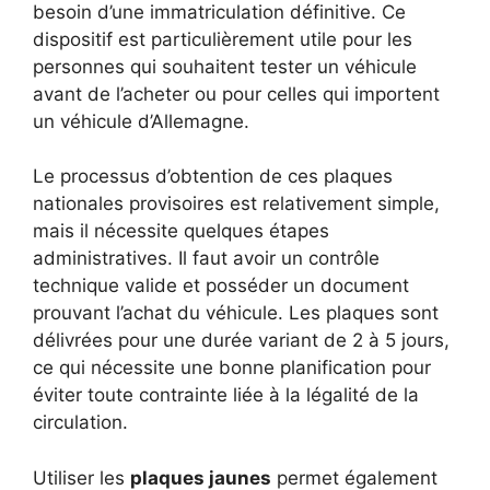
besoin d’une immatriculation définitive. Ce
dispositif est particulièrement utile pour les
personnes qui souhaitent tester un véhicule
avant de l’acheter ou pour celles qui importent
un véhicule d’Allemagne.
Le processus d’obtention de ces plaques
nationales provisoires est relativement simple,
mais il nécessite quelques étapes
administratives. Il faut avoir un contrôle
technique valide et posséder un document
prouvant l’achat du véhicule. Les plaques sont
délivrées pour une durée variant de 2 à 5 jours,
ce qui nécessite une bonne planification pour
éviter toute contrainte liée à la légalité de la
circulation.
Utiliser les
plaques jaunes
permet également