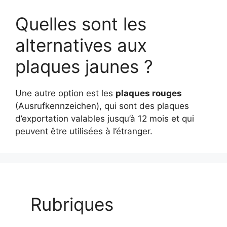
Quelles sont les
alternatives aux
plaques jaunes ?
Une autre option est les
plaques rouges
(Ausrufkennzeichen), qui sont des plaques
d’exportation valables jusqu’à 12 mois et qui
peuvent être utilisées à l’étranger.
Rubriques