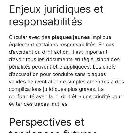
Enjeux juridiques et
responsabilités
Circuler avec des
plaques jaunes
implique
également certaines responsabilités. En cas
d’accident ou d’infraction, il est important
d’avoir tous les documents en règle, sinon des
pénalités peuvent être appliquées. Les chefs
d’accusation pour conduite sans plaques
valides peuvent aller de simples amendes à des
complications juridiques plus graves. La
conformité avec la loi doit être une priorité pour
éviter des tracas inutiles.
Perspectives et