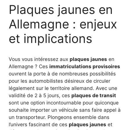
Plaques jaunes en
Allemagne : enjeux
et implications
Vous vous intéressez aux
plaques jaunes
en
Allemagne ? Ces
immatriculations provisoires
ouvrent la porte à de nombreuses possibilités
pour les automobilistes désireux de circuler
légalement sur le territoire allemand. Avec une
validité de 2 à 5 jours, ces
plaques de transit
sont une option incontournable pour quiconque
souhaite importer un véhicule sans faire appel à
un transporteur. Plongeons ensemble dans
l’univers fascinant de ces
plaques jaunes
et