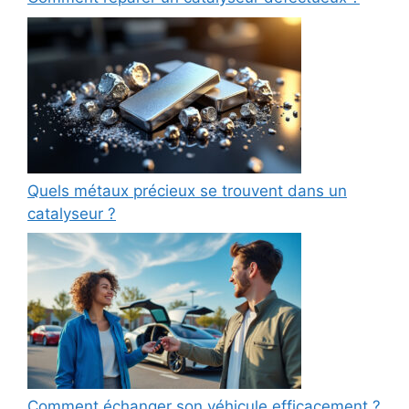
Quels métaux précieux se trouvent dans un
catalyseur ?
Comment échanger son véhicule efficacement ?