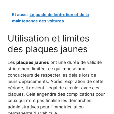
Et aussi
Le guide de lentretien et de la
maintenance des voitures
Utilisation et limites
des plaques jaunes
Les
plaques jaunes
ont une durée de validité
strictement limitée, ce qui impose aux
conducteurs de respecter les délais lors de
leurs déplacements. Après l’expiration de cette
période, il devient illégal de circuler avec ces
plaques. Cela engendre des complications pour
ceux qui n’ont pas finalisé les démarches
administratives pour l’immatriculation
permanente du véhicule.