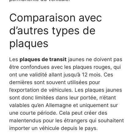
Comparaison avec
d’autres types de
plaques
Les
plaques de transit
jaunes ne doivent pas
être confondues avec les plaques rouges, qui
ont une validité allant jusqu’à 12 mois. Ces
dernières sont souvent utilisées pour
l’exportation de véhicules. Les plaques jaunes
sont donc limitées dans leur portée, n’étant
valables qu’en Allemagne et uniquement sur
une courte période. Cela peut créer des
malentendus pour les étrangers qui souhaitent
importer un véhicule depuis le pays.