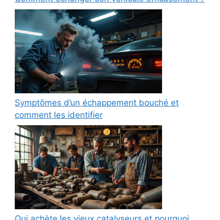
Symptômes d’un échappement bouché et
comment les identifier
Qui achète les vieux catalyseurs et pourquoi