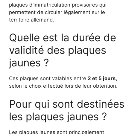
plaques d’immatriculation provisoires qui
permettent de circuler légalement sur le
territoire allemand.
Quelle est la durée de
validité des plaques
jaunes ?
Ces plaques sont valables entre
2 et 5 jours
,
selon le choix effectué lors de leur obtention.
Pour qui sont destinées
les plaques jaunes ?
Les plaques jaunes sont principalement