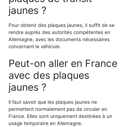
jaunes ?
Pour obtenir des plaques jaunes, il suffit de se
rendre auprès des autorités compétentes en
Allemagne, avec les documents nécessaires
concernant le véhicule.
Peut-on aller en France
avec des plaques
jaunes ?
Il faut savoir que les plaques jaunes ne
permettent normalement pas de circuler en
France. Elles sont uniquement destinées à un
usage temporaire en Allemagne.