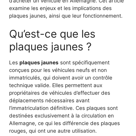
d’acheter un véhicule en Allemagne. Cet article
examine les enjeux et les implications des
plaques jaunes, ainsi que leur fonctionnement.
Qu’est-ce que les
plaques jaunes ?
Les
plaques jaunes
sont spécifiquement
conçues pour les véhicules neufs et non
immatriculés, qui doivent avoir un contrôle
technique valide. Elles permettent aux
propriétaires de véhicules d’effectuer des
déplacements nécessaires avant
l’immatriculation définitive. Ces plaques sont
destinées exclusivement à la circulation en
Allemagne, ce qui les différencie des plaques
rouges, qui ont une autre utilisation.