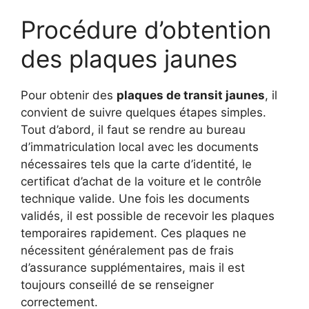
Procédure d’obtention
des plaques jaunes
Pour obtenir des
plaques de transit jaunes
, il
convient de suivre quelques étapes simples.
Tout d’abord, il faut se rendre au bureau
d’immatriculation local avec les documents
nécessaires tels que la carte d’identité, le
certificat d’achat de la voiture et le contrôle
technique valide. Une fois les documents
validés, il est possible de recevoir les plaques
temporaires rapidement. Ces plaques ne
nécessitent généralement pas de frais
d’assurance supplémentaires, mais il est
toujours conseillé de se renseigner
correctement.