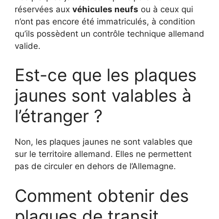
réservées aux
véhicules neufs
ou à ceux qui
n’ont pas encore été immatriculés, à condition
qu’ils possèdent un contrôle technique allemand
valide.
Est-ce que les plaques
jaunes sont valables à
l’étranger ?
Non, les plaques jaunes ne sont valables que
sur le territoire allemand. Elles ne permettent
pas de circuler en dehors de l’Allemagne.
Comment obtenir des
plaques de transit