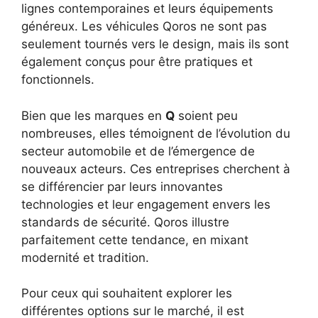
lignes contemporaines et leurs équipements
généreux. Les véhicules Qoros ne sont pas
seulement tournés vers le design, mais ils sont
également conçus pour être pratiques et
fonctionnels.
Bien que les marques en
Q
soient peu
nombreuses, elles témoignent de l’évolution du
secteur automobile et de l’émergence de
nouveaux acteurs. Ces entreprises cherchent à
se différencier par leurs innovantes
technologies et leur engagement envers les
standards de sécurité. Qoros illustre
parfaitement cette tendance, en mixant
modernité et tradition.
Pour ceux qui souhaitent explorer les
différentes options sur le marché, il est