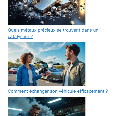
Quels métaux précieux se trouvent dans un
catalyseur ?
Comment échanger son véhicule efficacement ?