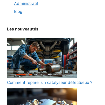
Administratif
Blog
Les nouveautés
Comment réparer un catalyseur défectueux ?