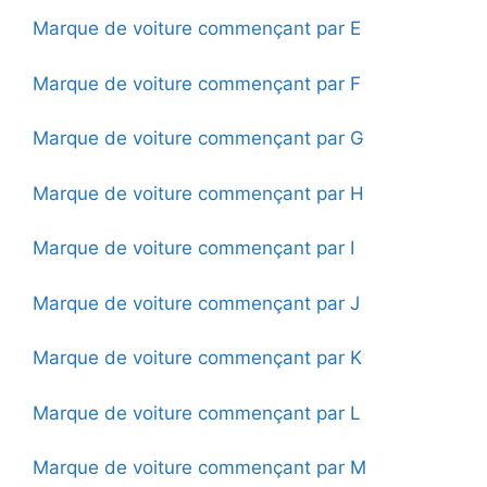
Marque de voiture commençant par E
Marque de voiture commençant par F
Marque de voiture commençant par G
Marque de voiture commençant par H
Marque de voiture commençant par I
Marque de voiture commençant par J
Marque de voiture commençant par K
Marque de voiture commençant par L
Marque de voiture commençant par M