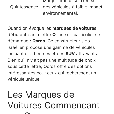
Marque française axée sur
Quintessence
des véhicules à faible impact
environnemental.
Quand on évoque les
marques de voitures
débutant par la lettre
Q
, une en particulier se
démarque :
Qoros
. Ce constructeur sino-
israélien propose une gamme de véhicules
incluant des berlines et des
SUV
attrayants.
Bien qu’il n’y ait pas une multitude de choix
sous cette lettre, Qoros offre des options
intéressantes pour ceux qui recherchent un
véhicule unique.
Les Marques de
Voitures Commencant