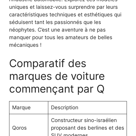
uniques et laissez-vous surprendre par leurs
caractéristiques techniques et esthétiques qui
séduisent tant les passionnés que les
néophytes. C’est une aventure à ne pas
manquer pour tous les amateurs de belles
mécaniques !
Comparatif des
marques de voiture
commençant par Q
Marque
Description
Constructeur sino-israélien
Qoros
proposant des berlines et des
SUV modernes.