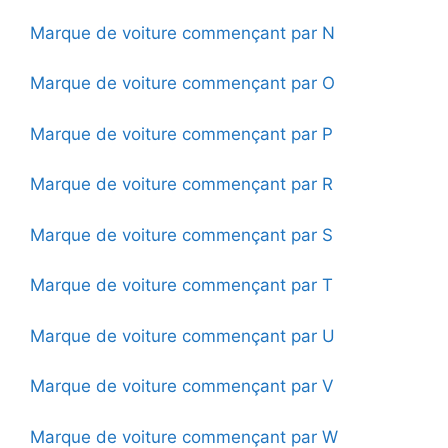
Marque de voiture commençant par N
Marque de voiture commençant par O
Marque de voiture commençant par P
Marque de voiture commençant par R
Marque de voiture commençant par S
Marque de voiture commençant par T
Marque de voiture commençant par U
Marque de voiture commençant par V
Marque de voiture commençant par W