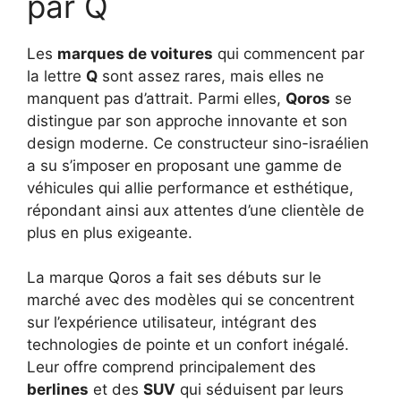
par Q
Les
marques de voitures
qui commencent par
la lettre
Q
sont assez rares, mais elles ne
manquent pas d’attrait. Parmi elles,
Qoros
se
distingue par son approche innovante et son
design moderne. Ce constructeur sino-israélien
a su s’imposer en proposant une gamme de
véhicules qui allie performance et esthétique,
répondant ainsi aux attentes d’une clientèle de
plus en plus exigeante.
La marque Qoros a fait ses débuts sur le
marché avec des modèles qui se concentrent
sur l’expérience utilisateur, intégrant des
technologies de pointe et un confort inégalé.
Leur offre comprend principalement des
berlines
et des
SUV
qui séduisent par leurs