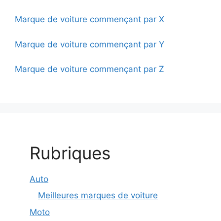
Marque de voiture commençant par X
Marque de voiture commençant par Y
Marque de voiture commençant par Z
Rubriques
Auto
Meilleures marques de voiture
Moto