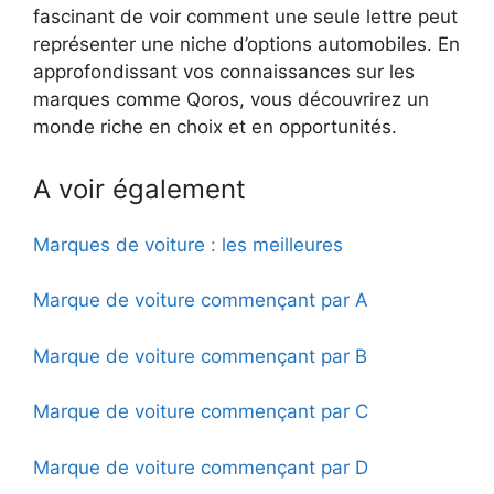
fascinant de voir comment une seule lettre peut
représenter une niche d’options automobiles. En
approfondissant vos connaissances sur les
marques comme Qoros, vous découvrirez un
monde riche en choix et en opportunités.
A voir également
Marques de voiture : les meilleures
Marque de voiture commençant par A
Marque de voiture commençant par B
Marque de voiture commençant par C
Marque de voiture commençant par D