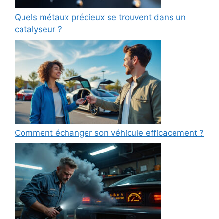
Quels métaux précieux se trouvent dans un
catalyseur ?
Comment échanger son véhicule efficacement ?