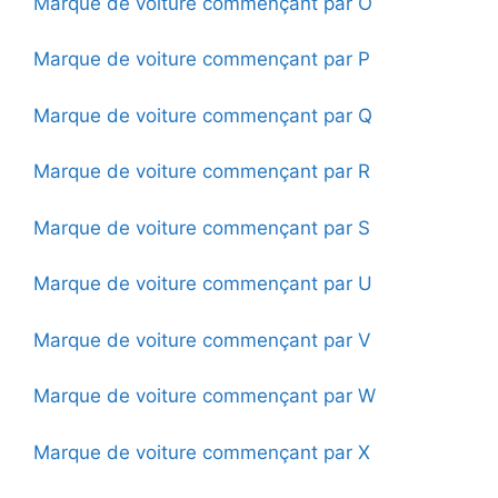
Marque de voiture commençant par O
Marque de voiture commençant par P
Marque de voiture commençant par Q
Marque de voiture commençant par R
Marque de voiture commençant par S
Marque de voiture commençant par U
Marque de voiture commençant par V
Marque de voiture commençant par W
Marque de voiture commençant par X