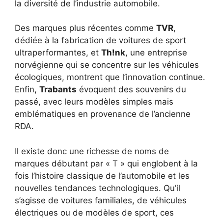
la diversité de l’industrie automobile.
Des marques plus récentes comme
TVR
,
dédiée à la fabrication de voitures de sport
ultraperformantes, et
Th!nk
, une entreprise
norvégienne qui se concentre sur les véhicules
écologiques, montrent que l’innovation continue.
Enfin,
Trabants
évoquent des souvenirs du
passé, avec leurs modèles simples mais
emblématiques en provenance de l’ancienne
RDA.
Il existe donc une richesse de noms de
marques débutant par « T » qui englobent à la
fois l’histoire classique de l’automobile et les
nouvelles tendances technologiques. Qu’il
s’agisse de voitures familiales, de véhicules
électriques ou de modèles de sport, ces