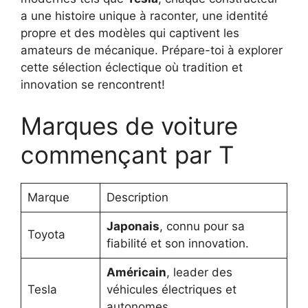
a une histoire unique à raconter, une identité
propre et des modèles qui captivent les
amateurs de mécanique. Prépare-toi à explorer
cette sélection éclectique où tradition et
innovation se rencontrent!
Marques de voiture
commençant par T
Marque
Description
Japonais
, connu pour sa
Toyota
fiabilité et son innovation.
Américain
, leader des
Tesla
véhicules électriques et
autonomes.