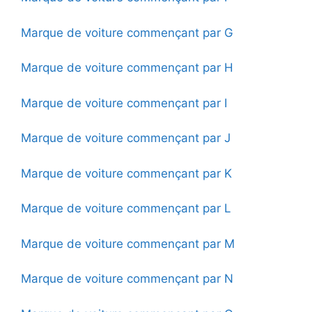
Marque de voiture commençant par G
Marque de voiture commençant par H
Marque de voiture commençant par I
Marque de voiture commençant par J
Marque de voiture commençant par K
Marque de voiture commençant par L
Marque de voiture commençant par M
Marque de voiture commençant par N