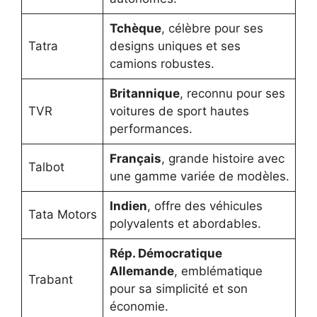
Tchèque
, célèbre pour ses
Tatra
designs uniques et ses
camions robustes.
Britannique
, reconnu pour ses
TVR
voitures de sport hautes
performances.
Français
, grande histoire avec
Talbot
une gamme variée de modèles.
Indien
, offre des véhicules
Tata Motors
polyvalents et abordables.
Rép. Démocratique
Allemande
, emblématique
Trabant
pour sa simplicité et son
économie.