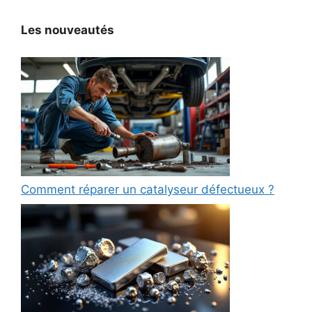
Les nouveautés
Comment réparer un catalyseur défectueux ?