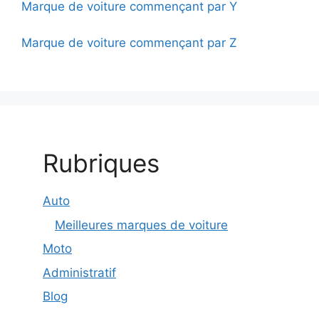
Marque de voiture commençant par Y
Marque de voiture commençant par Z
Rubriques
Auto
Meilleures marques de voiture
Moto
Administratif
Blog