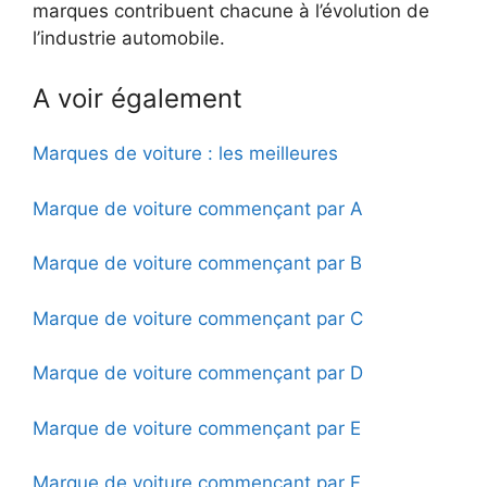
marques contribuent chacune à l’évolution de
l’industrie automobile.
A voir également
Marques de voiture : les meilleures
Marque de voiture commençant par A
Marque de voiture commençant par B
Marque de voiture commençant par C
Marque de voiture commençant par D
Marque de voiture commençant par E
Marque de voiture commençant par F