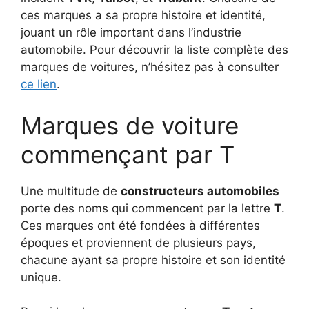
ces marques a sa propre histoire et identité,
jouant un rôle important dans l’industrie
automobile. Pour découvrir la liste complète des
marques de voitures, n’hésitez pas à consulter
ce lien
.
Marques de voiture
commençant par T
Une multitude de
constructeurs automobiles
porte des noms qui commencent par la lettre
T
.
Ces marques ont été fondées à différentes
époques et proviennent de plusieurs pays,
chacune ayant sa propre histoire et son identité
unique.