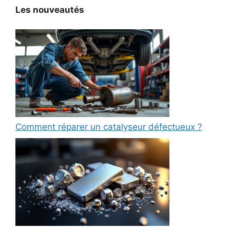
Les nouveautés
Comment réparer un catalyseur défectueux ?