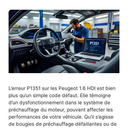
L’erreur P1351 sur les Peugeot 1.6 HDI est bien
plus qu’un simple code défaut. Elle témoigne
d’un dysfonctionnement dans le système de
préchauffage du moteur, pouvant affecter les
performances de votre véhicule. Qu’il s’agisse
de bougies de préchauffage défaillantes ou de