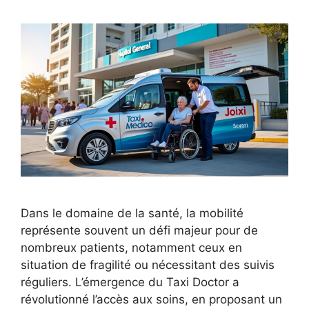
Dans le domaine de la santé, la mobilité
représente souvent un défi majeur pour de
nombreux patients, notamment ceux en
situation de fragilité ou nécessitant des suivis
réguliers. L’émergence du Taxi Doctor a
révolutionné l’accès aux soins, en proposant un