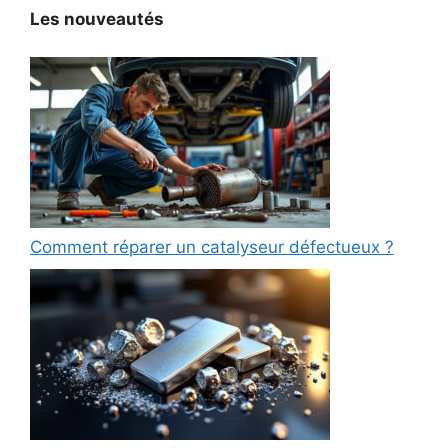
Les nouveautés
Comment réparer un catalyseur défectueux ?