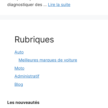
diagnostiquer des …
Lire la suite
Rubriques
Auto
Meilleures marques de voiture
Moto
Administratif
Blog
Les nouveautés