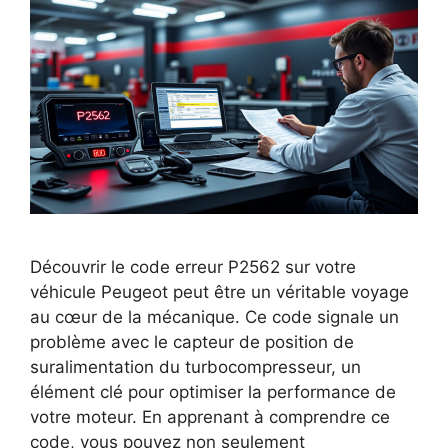
Découvrir le code erreur P2562 sur votre
véhicule Peugeot peut être un véritable voyage
au cœur de la mécanique. Ce code signale un
problème avec le capteur de position de
suralimentation du turbocompresseur, un
élément clé pour optimiser la performance de
votre moteur. En apprenant à comprendre ce
code, vous pouvez non seulement