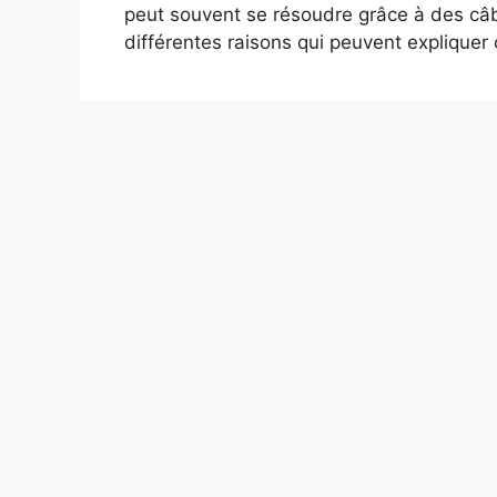
peut souvent se résoudre grâce à des c
différentes raisons qui peuvent expliquer