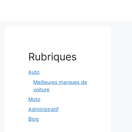
Rubriques
Auto
Meilleures marques de
voiture
Moto
Administratif
Blog