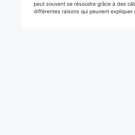
peut souvent se résoudre grâce à des c
différentes raisons qui peuvent expliquer