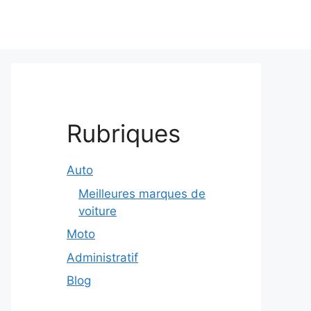
Rubriques
Auto
Meilleures marques de
voiture
Moto
Administratif
Blog