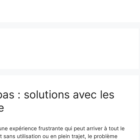
as : solutions avec les
e
ne expérience frustrante qui peut arriver à tout le
ans utilisation ou en plein trajet, le problème